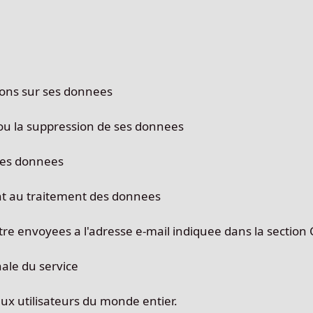
ons sur ses donnees
ou la suppression de ses donnees
 ses donnees
t au traitement des donnees
e envoyees a l'adresse e-mail indiquee dans la section 
nale du service
aux utilisateurs du monde entier.