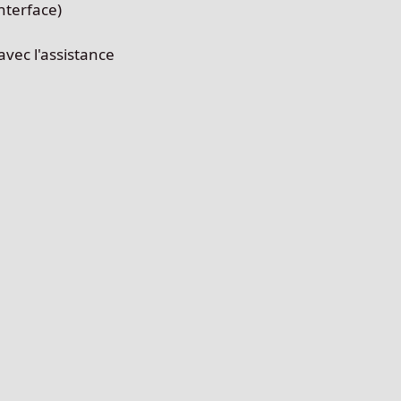
interface)
avec l'assistance