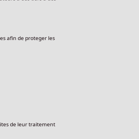
s afin de proteger les
tes de leur traitement