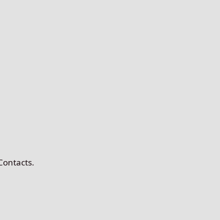
Contacts.