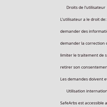
Droits de l'utilisateur
L'utilisateur a le droit de:
demander des informati
demander la correction 
limiter le traitement de
retirer son consentemen
Les demandes doivent etr
Utilisation internatio
SafeArbs est accessible 