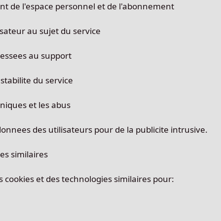
nt de l'espace personnel et de l'abonnement
sateur au sujet du service
ressees au support
 stabilite du service
hniques et les abus
donnees des utilisateurs pour de la publicite intrusive.
es similaires
s cookies et des technologies similaires pour: