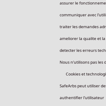
assurer le fonctionneme
communiquer avec l'utili
traiter les demandes ad
ameliorer la qualite et la
detecter les erreurs tec
Nous n'utilisons pas les 
Cookies et technologi
SafeArbs peut utiliser de
authentifier l'utilisateur