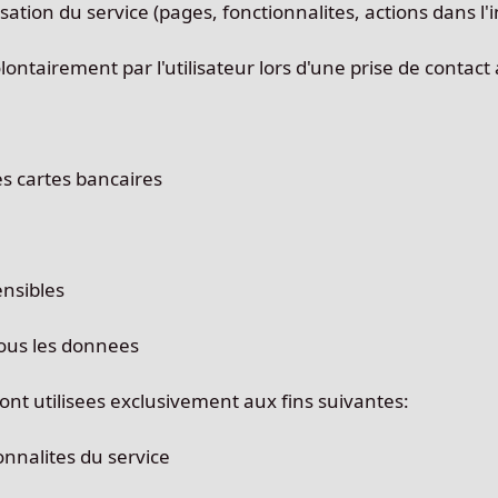
isation du service (pages, fonctionnalites, actions dans l'
ontairement par l'utilisateur lors d'une prise de contact 
s cartes bancaires
nsibles
ous les donnees
ont utilisees exclusivement aux fins suivantes:
nnalites du service